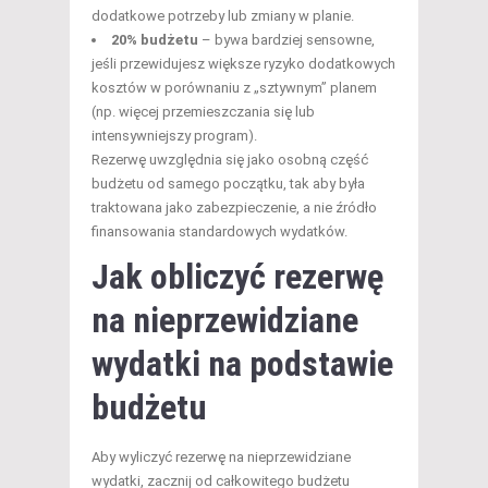
dodatkowe potrzeby lub zmiany w planie.
20% budżetu
– bywa bardziej sensowne,
jeśli przewidujesz większe ryzyko dodatkowych
kosztów w porównaniu z „sztywnym” planem
(np. więcej przemieszczania się lub
intensywniejszy program).
Rezerwę uwzględnia się jako osobną część
budżetu od samego początku, tak aby była
traktowana jako zabezpieczenie, a nie źródło
finansowania standardowych wydatków.
Jak obliczyć rezerwę
na nieprzewidziane
wydatki na podstawie
budżetu
Aby wyliczyć rezerwę na nieprzewidziane
wydatki, zacznij od całkowitego budżetu