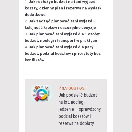
Jak rozłożyć budżet na tani wyjazd:
koszty, dzienny plan i rezerwa na wydatki
dodatkowe
Jak zacząć planować tani wyjazd –
kolejność kroków i oszczędne decyzje
Jak planować tani wyjazd dla 1 osoby:
budżet, noclegi i transport w praktyce
Jak planować tani wyjazd dla pary:
budżet, podział kosztów i priorytety bez
konfliktów
PREVIOUS POST
Jak podzielić budżet
na lot, nocleg i
jedzenie – sprawdzony
podział kosztów i
rezerwa na dopłaty