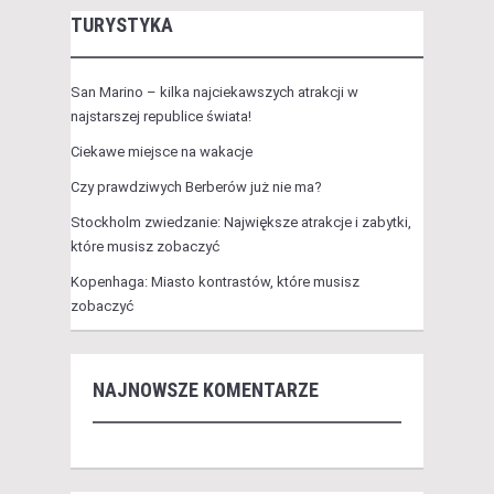
TURYSTYKA
San Marino – kilka najciekawszych atrakcji w
najstarszej republice świata!
Ciekawe miejsce na wakacje
Czy prawdziwych Berberów już nie ma?
Stockholm zwiedzanie: Największe atrakcje i zabytki,
które musisz zobaczyć
Kopenhaga: Miasto kontrastów, które musisz
zobaczyć
NAJNOWSZE KOMENTARZE