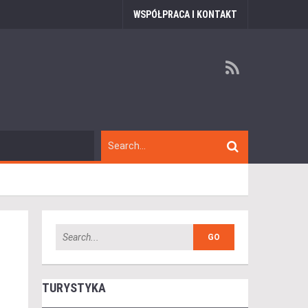
WSPÓŁPRACA I KONTAKT
TURYSTYKA