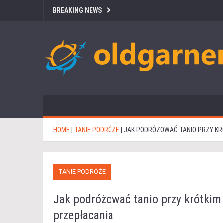
BREAKING NEWS
HOME
|
TANIE PODRÓŻE
|
JAK PODRÓŻOWAĆ TANIO PRZY KRÓ
TANIE PODRÓŻE
Jak podróżować tanio przy krótkim 
przepłacania