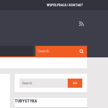
WSPÓŁPRACA I KONTAKT
TURYSTYKA