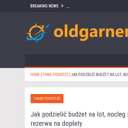
BREAKING NEWS
HOME
|
TANIE PODRÓŻE
|
JAK PODZIELIĆ BUDŻET NA LOT, 
TANIE PODRÓŻE
Jak podzielić budżet na lot, nocleg
rezerwa na dopłaty