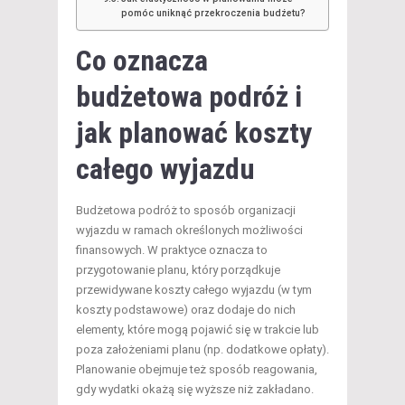
pomóc uniknąć przekroczenia budżetu?
Co oznacza
budżetowa podróż i
jak
planować koszty
całego wyjazdu
Budżetowa podróż to sposób organizacji
wyjazdu w ramach określonych możliwości
finansowych. W praktyce oznacza to
przygotowanie planu, który porządkuje
przewidywane koszty całego wyjazdu (w tym
koszty podstawowe) oraz dodaje do nich
elementy, które mogą pojawić się w trakcie lub
poza założeniami planu (np. dodatkowe opłaty).
Planowanie obejmuje też sposób reagowania,
gdy wydatki okażą się wyższe niż zakładano.