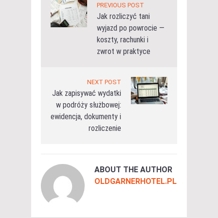
PREVIOUS POST
Jak rozliczyć tani
wyjazd po powrocie —
koszty, rachunki i
zwrot w praktyce
NEXT POST
Jak zapisywać wydatki
w podróży służbowej:
ewidencja, dokumenty i
rozliczenie
ABOUT THE AUTHOR
OLDGARNERHOTEL.PL