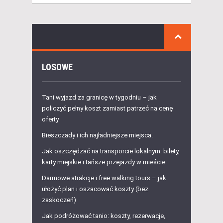
LOSOWE
Tani wyjazd za granicę w tygodniu – jak
policzyć pełny koszt zamiast patrzeć na cenę
oferty
Bieszczady i ich najładniejsze miejsca.
Jak oszczędzać na transporcie lokalnym: bilety,
karty miejskie i tańsze przejazdy w mieście
Darmowe atrakcje i free walking tours – jak
ułożyć plan i oszacować koszty (bez
zaskoczeń)
Jak podróżować tanio: koszty, rezerwacje,