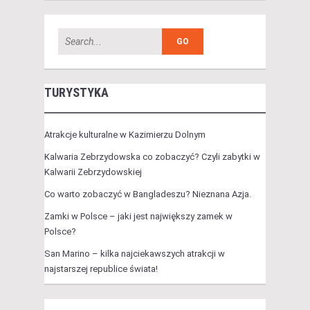
TURYSTYKA
Atrakcje kulturalne w Kazimierzu Dolnym
Kalwaria Zebrzydowska co zobaczyć? Czyli zabytki w
Kalwarii Zebrzydowskiej
Co warto zobaczyć w Bangladeszu? Nieznana Azja.
Zamki w Polsce – jaki jest największy zamek w
Polsce?
San Marino – kilka najciekawszych atrakcji w
najstarszej republice świata!