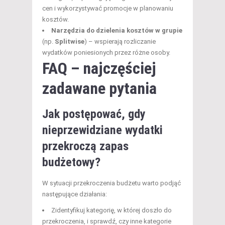
cen i wykorzystywać promocje w planowaniu
kosztów.
Narzędzia do dzielenia kosztów w grupie
(np.
Splitwise
) – wspierają rozliczanie
wydatków poniesionych przez różne osoby.
FAQ – najczęściej
zadawane pytania
Jak postępować, gdy
nieprzewidziane wydatki
przekroczą zapas
budżetowy?
W sytuacji przekroczenia budżetu warto podjąć
następujące działania:
Zidentyfikuj kategorię, w której doszło do
przekroczenia, i sprawdź, czy inne kategorie