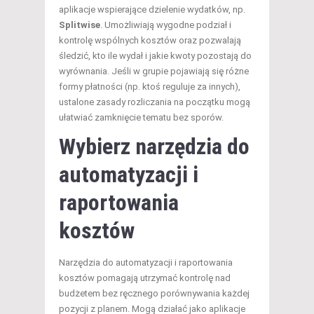
aplikacje wspierające dzielenie wydatków, np.
Splitwise
. Umożliwiają wygodne podział i
kontrolę wspólnych kosztów oraz pozwalają
śledzić, kto ile wydał i jakie kwoty pozostają do
wyrównania. Jeśli w grupie pojawiają się różne
formy płatności (np. ktoś reguluje za innych),
ustalone zasady rozliczania na początku mogą
ułatwiać zamknięcie tematu bez sporów.
Wybierz narzędzia do
automatyzacji i
raportowania
kosztów
Narzędzia do automatyzacji i raportowania
kosztów pomagają utrzymać kontrolę nad
budżetem bez ręcznego porównywania każdej
pozycji z planem. Mogą działać jako aplikacje