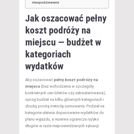
niespodziewane
Jak oszacować pełny
koszt podróży na
miejscu — budżet w
kategoriach
wydatków
Aby oszacować
pełny koszt podróży na
miejscu
(bez wchodzenia w szczegóły
konkretnych cen biletów czy zakwaterowania),
oprzyj budżet na kilku głównych kategoriach i
zbuduj prostą metodę sumowania. Podział na
kategorie ułatwia dopasowanie wydatków do
planu wyjazdu, a rezerwa ogranicza ryzyko
długów w razie nieprzewidzianych sytuacji.