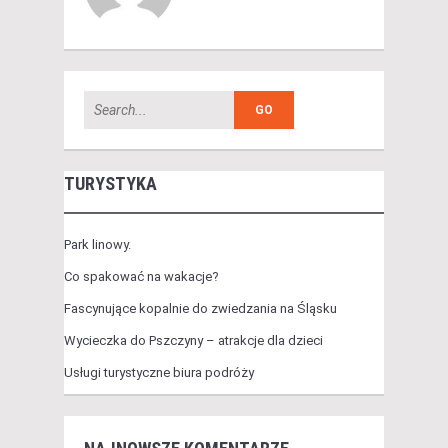
TURYSTYKA
Park linowy.
Co spakować na wakacje?
Fascynujące kopalnie do zwiedzania na Śląsku
Wycieczka do Pszczyny – atrakcje dla dzieci
Usługi turystyczne biura podróży