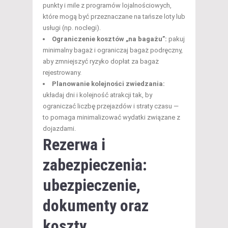
punkty i mile z programów lojalnościowych,
które mogą być przeznaczane na tańsze loty lub
usługi (np. noclegi).
Ograniczenie kosztów „na bagażu”:
pakuj
minimalny bagaż i ograniczaj bagaż podręczny,
aby zmniejszyć ryzyko dopłat za bagaż
rejestrowany.
Planowanie kolejności zwiedzania:
układaj dni i kolejność atrakcji tak, by
ograniczać liczbę przejazdów i straty czasu —
to pomaga minimalizować wydatki związane z
dojazdami.
Rezerwa i
zabezpieczenia:
ubezpieczenie,
dokumenty oraz
koszty